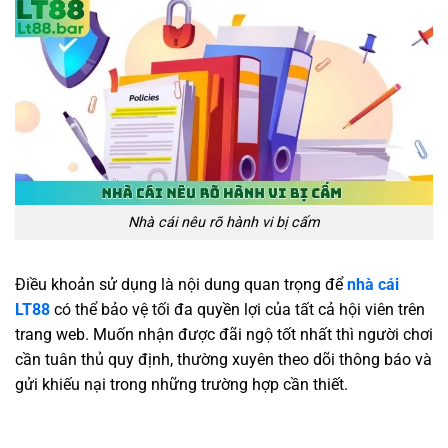
Nhà cái nêu rõ hành vi bị cấm
Điều khoản sử dụng là nội dung quan trọng để
nhà cái
LT88
có thể bảo vệ tối đa quyền lợi của tất cả hội viên trên
trang web. Muốn nhận được đãi ngộ tốt nhất thì người chơi
cần tuân thủ quy định, thường xuyên theo dõi thông báo và
gửi khiếu nại trong những trường hợp cần thiết.