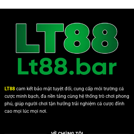
LT88
cam kết bảo mật tuyệt đối, cung cấp môi trường cá
cược minh bạch, đa nền tảng cùng hệ thống trò chơi phong
phú, giúp người chơi tận hưởng trải nghiệm cá cược đỉnh
cao mọi lúc mọi nơi.
VỀ CHÚNG TÔI