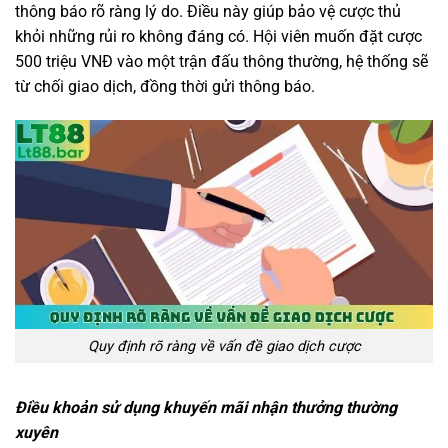
thông báo rõ ràng lý do. Điều này giúp bảo vệ cược thủ
khỏi những rủi ro không đáng có. Hội viên muốn đặt cược
500 triệu VNĐ vào một trận đấu thông thường, hệ thống sẽ
từ chối giao dịch, đồng thời gửi thông báo.
Quy định rõ ràng về vấn đề giao dịch cược
Điều khoản sử dụng khuyến mãi nhận thưởng thường
xuyên