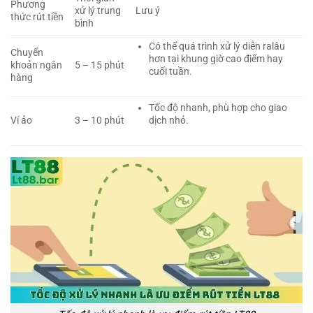
Phương
xử lý trung
Lưu ý
thức rút tiền
bình
Có thể quá trình xử lý diễn ralâu
Chuyển
hơn tại khung giờ cao điểm hay
khoản ngân
5 – 15 phút
cuối tuần.
hàng
Tốc độ nhanh, phù hợp cho giao
Ví ảo
3 – 10 phút
dịch nhỏ.