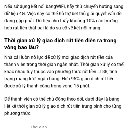
Nếu sử dụng kết nối bằngWiFi, hãy thử chuyển hướng sang
dữ liệu 4G. Việc này có thể hỗ trợ bet thủ giải quyết vấn đề
đang gặp phải. Dữ liệu cho thấy khoảng 10% các trường
hợp rút tiền thất bại là do sự cố về kết nối mạng.
Thời gian xử lý giao dịch rút tiền diễn ra trong
vòng bao lâu?
Nhà cái luôn nỗ lực để xử lý mọi giao dịch rút tiền của
thành viên trong thời gian ngắn nhất. Thời gian xử lý có thể
khác nhau tùy thuộc vào phương thức rút tiền LT88, tình
trạng mạng lưới ngân hàng. Hơn 95% giao dịch rút tiền
được xử lý thành công trong vòng 15 phút.
Để thành viên có thể chủ động theo dõi, dưới đây là bảng
liệt kê thời gian xử lý giao dịch rút tiền trung bình cho từng
phương thức.
Thời gian