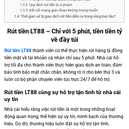
Quy định rút tiền bị vi phạm
Kết nối mạng gián đoạn không mong muốn
Thời gian xử lý giao dịch rút tiền diễn ra trong vòng bao lâu?
Rút tiền LT88 – Chỉ với 5 phút, tiền tiền tỷ
về đầy túi
Rút tiền LT88
thành viên có thể thực hiện rút hàng tỷ đồng
tiền mặt về tài khoản cá nhân chỉ sau 5 phút. Nhà cái hỗ
trợ tối đa cho thành viên thực hiện giao dịch an toàn, đảm
bảo tính bảo mật chắc chắn, không rò rỉ cho bên thứ 3 và
luôn có bộ phận chuyên viên túc trực 24/7 để hỗ trợ.
Rút tiền LT88 cùng sự hỗ trợ tận tình từ nhà cái
uy tín
Nhà cái hiểu rằng việc rút tiền là một trong những hoạt
động quan trọng, thể hiện sự uy tín, minh bạch của thương
hiệu. Do đó, thương hiệu luôn đặt sự hỗ trợ tận tình,