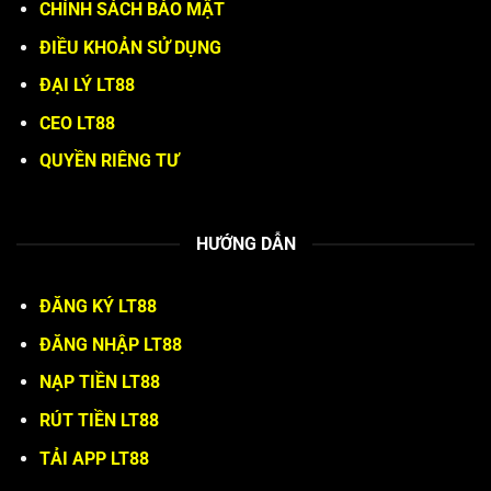
CHÍNH SÁCH BẢO MẬT
ĐIỀU KHOẢN SỬ DỤNG
ĐẠI LÝ LT88
CEO LT88
QUYỀN RIÊNG TƯ
HƯỚNG DẪN
ĐĂNG KÝ LT88
ĐĂNG NHẬP LT88
NẠP TIỀN LT88
RÚT TIỀN LT88
TẢI APP LT88