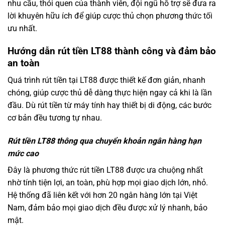
nhu cầu, thói quen của thành viên, đội ngũ hỗ trợ sẽ đưa ra
lời khuyên hữu ích để giúp cược thủ chọn phương thức tối
ưu nhất.
Hướng dẫn rút tiền LT88 thành công và đảm bảo
an toàn
Quá trình rút tiền tại LT88 được thiết kế đơn giản, nhanh
chóng, giúp cược thủ dễ dàng thực hiện ngay cả khi là lần
đầu. Dù rút tiền từ máy tính hay thiết bị di động, các bước
cơ bản đều tương tự nhau.
Rút tiền LT88 thông qua chuyển khoản ngân hàng hạn
mức cao
Đây là phương thức rút tiền LT88 được ưa chuộng nhất
nhờ tính tiện lợi, an toàn, phù hợp mọi giao dịch lớn, nhỏ.
Hệ thống đã liên kết với hơn 20 ngân hàng lớn tại Việt
Nam, đảm bảo mọi giao dịch đều được xử lý nhanh, bảo
mật.