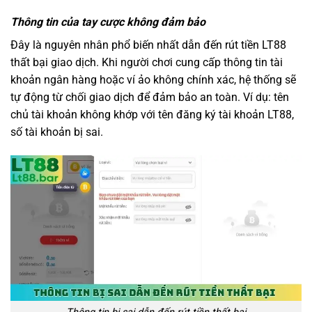
Thông tin của tay cược không đảm bảo
Đây là nguyên nhân phổ biến nhất dẫn đến rút tiền LT88
thất bại giao dịch. Khi người chơi cung cấp thông tin tài
khoản ngân hàng hoặc ví ảo không chính xác, hệ thống sẽ
tự động từ chối giao dịch để đảm bảo an toàn. Ví dụ: tên
chủ tài khoản không khớp với tên đăng ký tài khoản LT88,
số tài khoản bị sai.