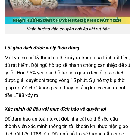
Nhận hướng dẫn chuyên nghiệp khi rút tiền
Lỗi giao dịch được xử lý thỏa đáng
Một vài sự cố kỹ thuật có thể xảy ra trong quá trình rút tiền,
dù rất hiếm. Đội ngũ hỗ trợ sẽ nhanh chóng can thiệp để xử
lý lỗi. Hơn 95% yêu cầu hỗ trợ liên quan đến lỗi giao dịch
được giải quyết chỉ trong vòng 15 phút. Sự hỗ trợ kịp thời
giúp người chơi không cảm thấy lo lắng khi có vấn đề rút
tiền LT88 xảy ra.
Xác minh dữ liệu với mục đích bảo vệ quyền lợi
Để đảm bảo an toàn tuyệt đối, nhà cái có thể yêu cầu
thành viên xác minh thông tin tài khoản khi thực hiện giao
dịch rút tiền LT88 lớn. Đội ngũ hỗ trợ sẽ hướng dẫn cược