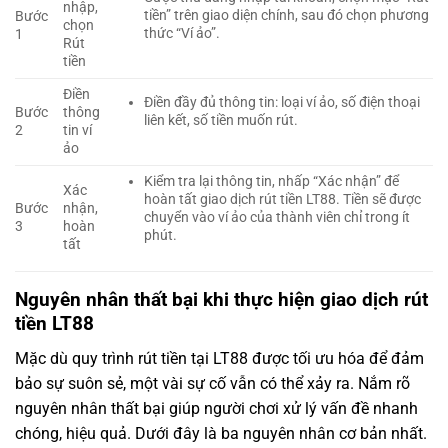
nhập,
tiền” trên giao diện chính, sau đó chọn phương
Bước
chọn
thức “Ví ảo”.
1
Rút
tiền
Điền
Điền đầy đủ thông tin: loại ví ảo, số điện thoại
Bước
thông
liên kết, số tiền muốn rút.
2
tin ví
ảo
Kiểm tra lại thông tin, nhấp “Xác nhận” để
Xác
hoàn tất giao dịch rút tiền LT88. Tiền sẽ được
Bước
nhận,
chuyển vào ví ảo của thành viên chỉ trong ít
3
hoàn
phút.
tất
Nguyên nhân thất bại khi thực hiện giao dịch rút
tiền LT88
Mặc dù quy trình rút tiền tại LT88 được tối ưu hóa để đảm
bảo sự suôn sẻ, một vài sự cố vẫn có thể xảy ra. Nắm rõ
nguyên nhân thất bại giúp người chơi xử lý vấn đề nhanh
chóng, hiệu quả. Dưới đây là ba nguyên nhân cơ bản nhất.