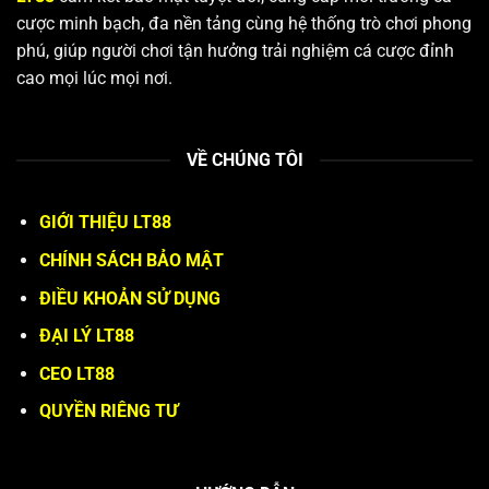
cược minh bạch, đa nền tảng cùng hệ thống trò chơi phong
phú, giúp người chơi tận hưởng trải nghiệm cá cược đỉnh
cao mọi lúc mọi nơi.
VỀ CHÚNG TÔI
GIỚI THIỆU LT88
Tiền thưởng jackpot trong game săn hũ
CHÍNH SÁCH BẢO MẬT
ĐIỀU KHOẢN SỬ DỤNG
Chủ đề game từ truyền thống đến hiện đại
ĐẠI LÝ LT88
LT88 cung cấp hàng trăm tựa game nổ hũ, mỗi game đều
mang một chủ đề riêng. Từ những máy slot cổ điển với
CEO LT88
biểu tượng trái cây, đến các game hiện đại có đồ họa 3D
QUYỀN RIÊNG TƯ
sống động, hiệu ứng đặc biệt, tất cả đều có ở trang web.
Từng tựa game đều được đội ngũ phát triển chăm chút