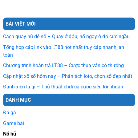
BÀI VIẾT MỚI
Cách quay hũ dễ nổ – Quay ở đâu, nổ ngay ở đó cực ngầu
Danh mục nổ hũ LT88 uy tín chất lượng
Tổng hợp các link vào LT88 hot nhất truy cập nhanh, an
toàn
Đánh giá trải nghiệm của người chơi với nổ hũ
LT88
Chương trình hoàn trả LT88 – Cược thua vẫn có thưởng
Nổ hũ tại LT88 không chỉ thu hút bởi sự đa dạng, trò chơi
Cập nhật xổ số hôm nay – Phân tích loto, chọn số đẹp nhất
còn sở hữu nhiều ưu điểm vượt trội, tạo nên sự khác biệt
Đánh xiên là gì – Thủ thuật chơi cá cược siêu lợi nhuận
so với các nền tảng khác. Từ hệ thống jackpot khổng lồ
đến cơ chế thanh toán linh hoạt, mọi yếu tố đều được
DANH MỤC
chăm chút kỹ lưỡng để mang lại trải nghiệm đỉnh cao.
Đá gà
Jackpot giải thưởng lớn nhất
Game bài
Nhà cái tự hào về hệ thống jackpot đa cấp, tính năng độc
Nổ hũ