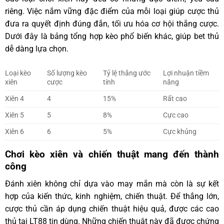
riêng. Việc nắm vững đặc điểm của mỗi loại giúp cược thủ
đưa ra quyết định đúng đắn, tối ưu hóa cơ hội thắng cược.
Dưới đây là bảng tổng hợp kèo phổ biến khác, giúp bet thủ
dễ dàng lựa chọn.
Loại kèo
Số lượng kèo
Tỷ lệ thắng ước
Lợi nhuận tiềm
xiên
cược
tính
năng
Xiên 4
4
15%
Rất cao
Xiên 5
5
8%
Cực cao
Xiên 6
6
5%
Cực khủng
Chơi kèo xiên và chiến thuật mang đến thành
công
Đánh xiên không chỉ dựa vào may mắn mà còn là sự kết
hợp của kiến thức, kinh nghiệm, chiến thuật. Để thắng lớn,
cược thủ cần áp dụng chiến thuật hiệu quả, được các cao
thủ tại LT88 tin dùng. Những chiến thuật này đã được chứng