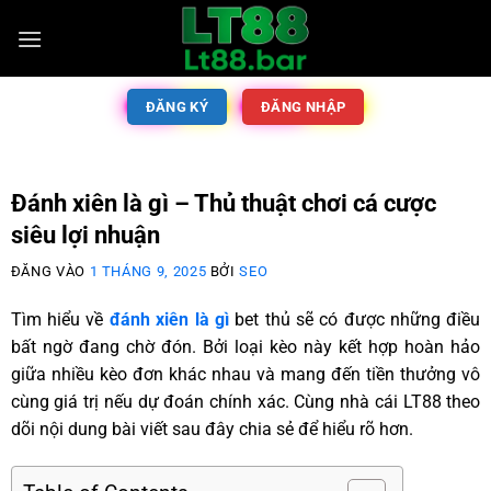
ĐĂNG KÝ
ĐĂNG NHẬP
Đánh xiên là gì – Thủ thuật chơi cá cược
siêu lợi nhuận
ĐĂNG VÀO
1 THÁNG 9, 2025
BỞI
SEO
Tìm hiểu về
đánh xiên là gì
bet thủ sẽ có được những điều
bất ngờ đang chờ đón. Bởi loại kèo này kết hợp hoàn hảo
giữa nhiều kèo đơn khác nhau và mang đến tiền thưởng vô
cùng giá trị nếu dự đoán chính xác. Cùng nhà cái LT88 theo
dõi nội dung bài viết sau đây chia sẻ để hiểu rõ hơn.