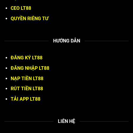
CEO LT88
QUYỀN RIÊNG TƯ
HƯỚNG DẪN
ĐĂNG KÝ LT88
ĐĂNG NHẬP LT88
NẠP TIỀN LT88
RÚT TIỀN LT88
TẢI APP LT88
LIÊN HỆ