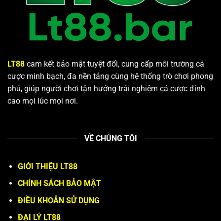
LT88
cam kết bảo mật tuyệt đối, cung cấp môi trường cá
cược minh bạch, đa nền tảng cùng hệ thống trò chơi phong
phú, giúp người chơi tận hưởng trải nghiệm cá cược đỉnh
cao mọi lúc mọi nơi.
VỀ CHÚNG TÔI
GIỚI THIỆU LT88
CHÍNH SÁCH BẢO MẬT
ĐIỀU KHOẢN SỬ DỤNG
ĐẠI LÝ LT88