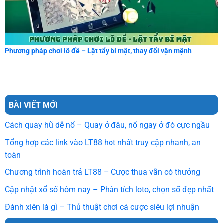
Phương pháp chơi lô đề – Lật tẩy bí mật, thay đổi vận mệnh
BÀI VIẾT MỚI
Cách quay hũ dễ nổ – Quay ở đâu, nổ ngay ở đó cực ngầu
Tổng hợp các link vào LT88 hot nhất truy cập nhanh, an
toàn
Chương trình hoàn trả LT88 – Cược thua vẫn có thưởng
Cập nhật xổ số hôm nay – Phân tích loto, chọn số đẹp nhất
Đánh xiên là gì – Thủ thuật chơi cá cược siêu lợi nhuận