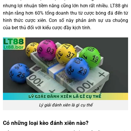
nhưng lợi nhuận tiềm năng cũng lớn hơn rất nhiều. LT88 ghi
nhận rằng hơn 60% tổng doanh thu từ cược bóng đá đến từ
hình thức cược xiên. Con số này phản ánh sự ưa chuộng
của bet thủ đối với kiểu cược đầy kịch tính.
Lý giải đánh xiên là gì cụ thể
Có những loại kèo đánh xiên nào?