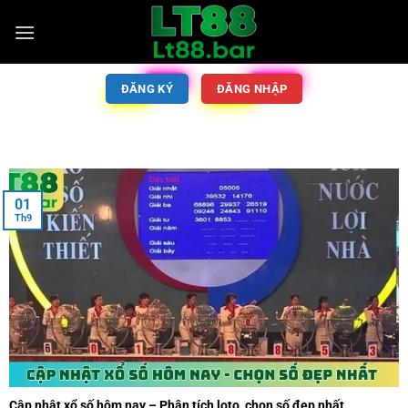
ĐĂNG KÝ
ĐĂNG NHẬP
01
Th9
Cập nhật xổ số hôm nay – Phân tích loto, chọn số đẹp nhất