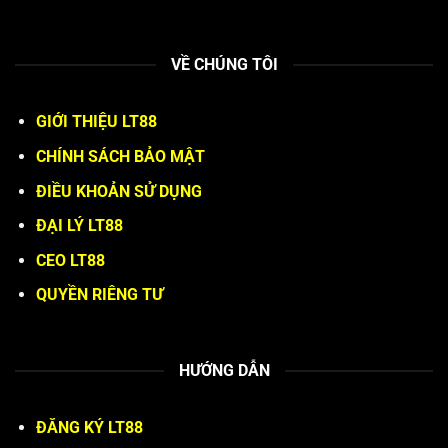
VỀ CHÚNG TÔI
GIỚI THIỆU LT88
CHÍNH SÁCH BẢO MẬT
ĐIỀU KHOẢN SỬ DỤNG
ĐẠI LÝ LT88
CEO LT88
QUYỀN RIÊNG TƯ
HƯỚNG DẪN
ĐĂNG KÝ LT88