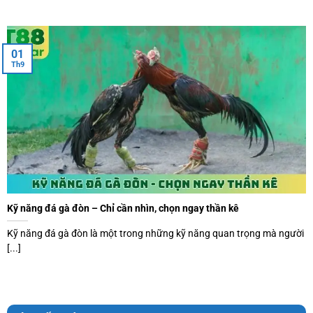
Toàn bộ quá trình này được tự động hóa, đảm bảo thanh
toán nhanh chóng, chính xác.
01
Th9
Uy tín đến từ danh mục đá gà
Kỹ năng đá gà đòn – Chỉ cần nhìn, chọn ngay thần kê
Kỹ năng đá gà đòn là một trong những kỹ năng quan trọng mà người
Loại hình đá gà sở hữu sự hút tuyệt vời từ nhà
[...]
cái
Nhà cái mang đến thế giới chọi gà đầy màu sắc, đáp ứng
nhu cầu giải trí đa dạng của cược thủ. Dưới đây là ba loại