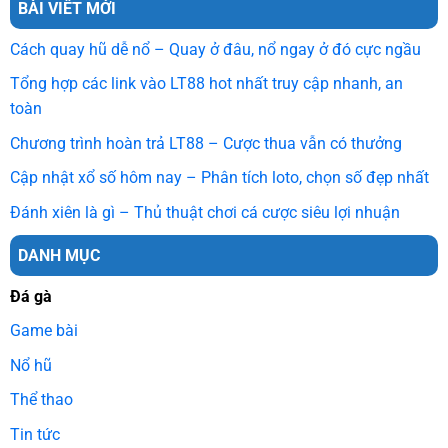
BÀI VIẾT MỚI
hình được nhiều người chơi ưa chuộng nhất.
Cách quay hũ dễ nổ – Quay ở đâu, nổ ngay ở đó cực ngầu
Đá gà cựa sắt
Tổng hợp các link vào LT88 hot nhất truy cập nhanh, an
Gà cựa sắt là loại hình đấu gà phổ biến nhất. Các chiến kê
toàn
được trang bị thêm một chiếc cựa sắt nhọn hoắt, dài từ 10
Chương trình hoàn trả LT88 – Cược thua vẫn có thưởng
– 15 cm. Cựa sắt này có thể gây ra những vết thương chí
mạng, khiến trận đấu kết thúc nhanh chóng. Mặc dù kịch
Cập nhật xổ số hôm nay – Phân tích loto, chọn số đẹp nhất
tính, loại hình cá cược đá gà tại LT88 cũng tiềm ẩn nhiều
Đánh xiên là gì – Thủ thuật chơi cá cược siêu lợi nhuận
rủi ro. Tốc độ trận đấu nhanh, đòi hỏi người chơi phải có
khả năng phán đoán nhanh nhạy.
DANH MỤC
Mỗi trận đấu cựa sắt thường kéo dài không quá 15 phút.
Đá gà
Có trường hợp, trận đấu kết thúc chỉ sau 1 – 2 cú đá. Sức
Game bài
mạnh và sự chính xác của từng cú ra đòn là yếu tố then
Nổ hũ
chốt quyết định thắng bại. Tỷ lệ trả thưởng cho loại hình
cựa sắt thường cao hơn so với đá truyền thống, do tính
Thể thao
chất rủi ro lớn hơn.
Tin tức