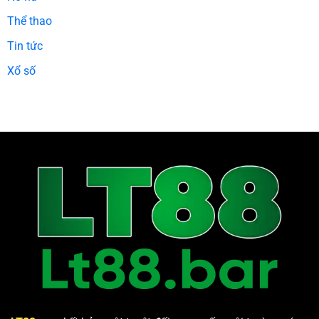
Thể thao
Tin tức
Xổ số