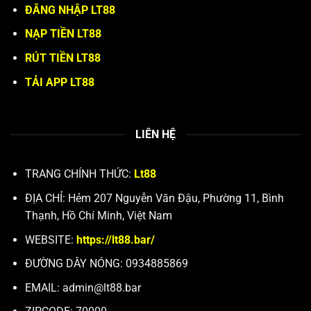
ĐĂNG NHẬP LT88
NẠP TIỀN LT88
RÚT TIỀN LT88
TẢI APP LT88
LIÊN HỆ
TRANG CHÍNH THỨC:
Lt88
ĐỊA CHỈ:
Hẻm 207 Nguyễn Văn Đậu, Phường 11, Bình
Thạnh, Hồ Chí Minh, Việt Nam
WEBSITE:
https://lt88.bar/
ĐƯỜNG DÂY NÓNG:
0934885869
EMAIL:
admin@lt88.bar