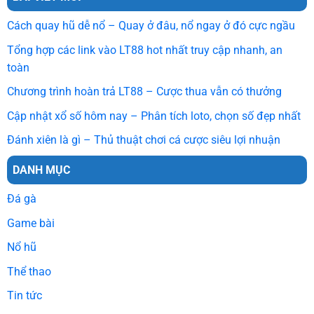
Cách quay hũ dễ nổ – Quay ở đâu, nổ ngay ở đó cực ngầu
Tổng hợp các link vào LT88 hot nhất truy cập nhanh, an
toàn
Chương trình hoàn trả LT88 – Cược thua vẫn có thưởng
Cập nhật xổ số hôm nay – Phân tích loto, chọn số đẹp nhất
Đánh xiên là gì – Thủ thuật chơi cá cược siêu lợi nhuận
DANH MỤC
Đá gà
Game bài
Nổ hũ
Thể thao
Tin tức