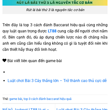
Rút lá bài thứ 3 là nguyên tắc cơ bản
Trên đây là top 3 cách đánh Baccarat hiệu quả cùng những
quy luật quan trọng được
LT88
cung cấp để người chơi nắm
rõ. Bên cạnh đó, dù áp dụng chiến lược nào đi chăng nữa
anh em cũng cần hiểu rằng không có gì là tuyệt đối nên khi
cần thiết hãy thay đổi linh hoạt.
Bài viết liên quan đến game bài
Luật chơi Bài 3 Cây thắng lớn – Trở thành cao thủ cực dễ
Thẻ:
game bài
,
top 3 cách đánh baccarat hiệu quả
Nổ hũ Jackpot LT88 là gì –
Luật chơi Bài 3 Cây thắng lớn