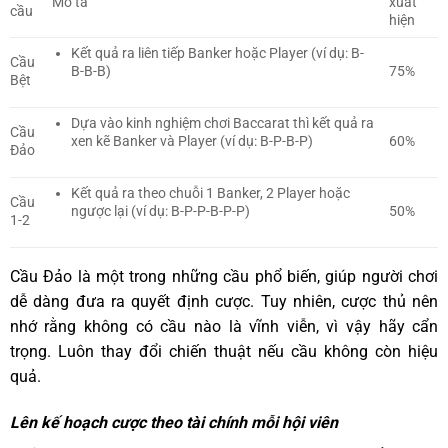
Mô tả
xuất
cầu
hiện
Kết quả ra liên tiếp Banker hoặc Player (ví dụ: B-
Cầu
B-B-B)
75%
Bệt
Dựa vào kinh nghiệm chơi Baccarat thì kết quả ra
Cầu
xen kẽ Banker và Player (ví dụ: B-P-B-P)
60%
Đảo
Kết quả ra theo chuỗi 1 Banker, 2 Player hoặc
Cầu
ngược lại (ví dụ: B-P-P-B-P-P)
50%
1-2
Cầu Đảo là một trong những cầu phổ biến, giúp người chơi
dễ dàng đưa ra quyết định cược. Tuy nhiên, cược thủ nên
nhớ rằng không có cầu nào là vĩnh viễn, vì vậy hãy cẩn
trọng. Luôn thay đổi chiến thuật nếu cầu không còn hiệu
quả.
Lên kế hoạch cược theo tài chính mỗi hội viên