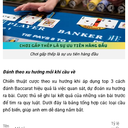
Chơi gấp thếp là sự ưu tiên hàng đầu
Đánh theo xu hướng mỗi khi cầu về
Chiến thuật cược theo xu hướng khi áp dụng top 3 cách
đánh Baccarat hiệu quả là việc quan sát, dự đoán xu hướng
ra bài. Cược thủ sẽ ghi lại kết quả của những ván bài trước
để tìm ra quy luật. Dưới đây là bảng tổng hợp các loại cầu
phổ biến, giúp anh em dễ dàng nắm bắt.
Tỷ lệ
Tên