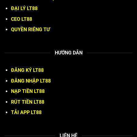
ĐẠI LÝ LT88
CEO LT88
QUYỀN RIÊNG TƯ
HƯỚNG DẪN
ĐĂNG KÝ LT88
ĐĂNG NHẬP LT88
NẠP TIỀN LT88
RÚT TIỀN LT88
TẢI APP LT88
LIÊN HỆ