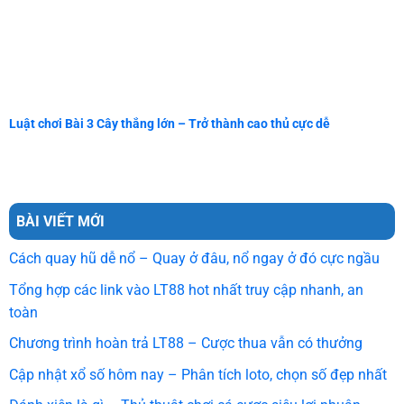
Luật chơi Bài 3 Cây thắng lớn – Trở thành cao thủ cực dễ
BÀI VIẾT MỚI
Cách quay hũ dễ nổ – Quay ở đâu, nổ ngay ở đó cực ngầu
Tổng hợp các link vào LT88 hot nhất truy cập nhanh, an
toàn
Chương trình hoàn trả LT88 – Cược thua vẫn có thưởng
Cập nhật xổ số hôm nay – Phân tích loto, chọn số đẹp nhất