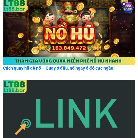
Cách quay hũ dễ nổ – Quay ở đâu, nổ ngay ở đó cực ngầu