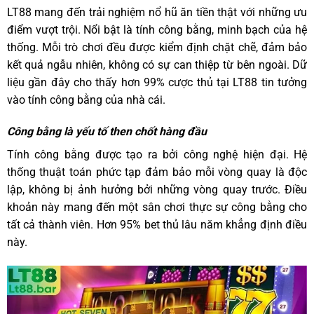
LT88 mang đến trải nghiệm nổ hũ ăn tiền thật với những ưu
điểm vượt trội. Nổi bật là tính công bằng, minh bạch của hệ
thống. Mỗi trò chơi đều được kiểm định chặt chẽ, đảm bảo
kết quả ngẫu nhiên, không có sự can thiệp từ bên ngoài. Dữ
liệu gần đây cho thấy hơn 99% cược thủ tại LT88 tin tưởng
vào tính công bằng của nhà cái.
Công bằng là yếu tố then chốt hàng đầu
Tính công bằng được tạo ra bởi công nghệ hiện đại. Hệ
thống thuật toán phức tạp đảm bảo mỗi vòng quay là độc
lập, không bị ảnh hưởng bởi những vòng quay trước. Điều
khoản này mang đến một sân chơi thực sự công bằng cho
tất cả thành viên. Hơn 95% bet thủ lâu năm khẳng định điều
này.