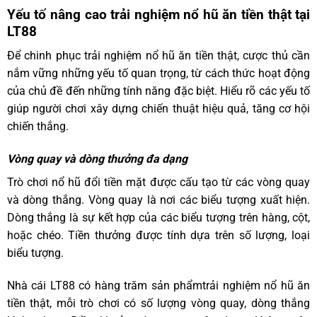
Yếu tố nâng cao trải nghiệm nổ hũ ăn tiền thật tại
LT88
Để chinh phục trải nghiệm nổ hũ ăn tiền thật, cược thủ cần
nắm vững những yếu tố quan trọng, từ cách thức hoạt động
của chủ đề đến những tính năng đặc biệt. Hiểu rõ các yếu tố
giúp người chơi xây dựng chiến thuật hiệu quả, tăng cơ hội
chiến thắng.
Vòng quay và dòng thưởng đa dạng
Trò chơi nổ hũ đổi tiền mặt được cấu tạo từ các vòng quay
và dòng thắng. Vòng quay là nơi các biểu tượng xuất hiện.
Dòng thắng là sự kết hợp của các biểu tượng trên hàng, cột,
hoặc chéo. Tiền thưởng được tính dựa trên số lượng, loại
biểu tượng.
Nhà cái LT88 có hàng trăm sản phẩmtrải nghiệm nổ hũ ăn
tiền thật, mỗi trò chơi có số lượng vòng quay, dòng thắng