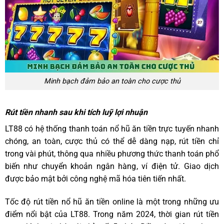
Minh bạch đảm bảo an toàn cho cược thủ
Rút tiền nhanh sau khi tích luỹ lợi nhuận
LT88 có hệ thống thanh toán nổ hũ ăn tiền trực tuyến nhanh
chóng, an toàn, cược thủ có thể dễ dàng nạp, rút tiền chỉ
trong vài phút, thông qua nhiều phương thức thanh toán phổ
biến như chuyển khoản ngân hàng, ví điện tử. Giao dịch
được bảo mật bởi công nghệ mã hóa tiên tiến nhất.
Tốc độ rút tiền nổ hũ ăn tiền online là một trong những ưu
điểm nổi bật của LT88. Trong năm 2024, thời gian rút tiền