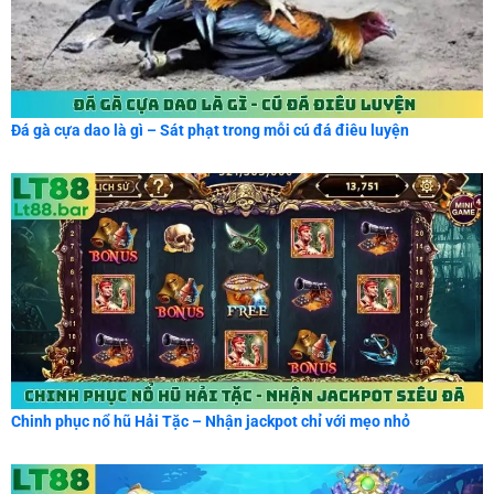
Đá gà cựa dao là gì – Sát phạt trong mỗi cú đá điêu luyện
Chinh phục nổ hũ Hải Tặc – Nhận jackpot chỉ với mẹo nhỏ