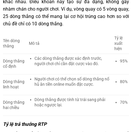
khác nhau. Điều khoản này tạo sự đa dạng, không gây
nhàm chán cho người chơi. Ví dụ, vòng quay có 5 vòng quay,
25 dòng thắng có thể mang lại cơ hội trúng cao hơn so với
chủ đề chỉ có 10 dòng thắng.
Tỷ lệ
Tên dòng
Mô tả
xuất
thắng
hiện
Các dòng thắng được xác định trước,
Dòng thắng
95%
người chơi chỉ cần đặt cược vào đó.
cố định
Người chơi có thể chọn số dòng thắng nổ
Dòng thắng
80%
hũ ăn tiền online muốn đặt cược.
linh hoạt
Dòng thắng được tính từ trái sang phải
Dòng thắng
70%
hoặc ngược lại.
hai chiều
Tỷ lệ trả thưởng RTP